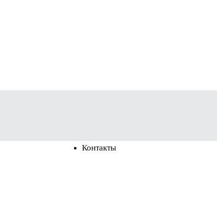
Контакты