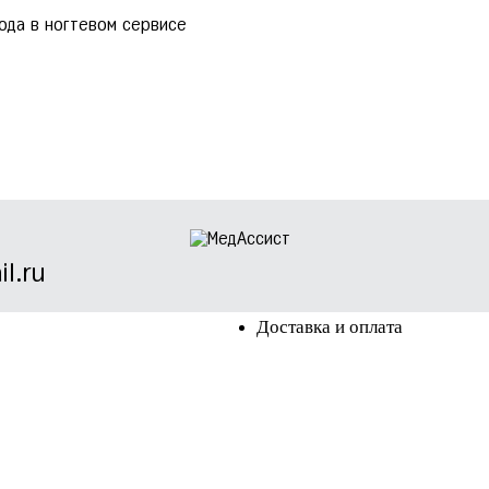
ода в ногтевом сервисе
l.ru
Доставка и оплата