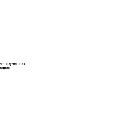
инструментов
машин