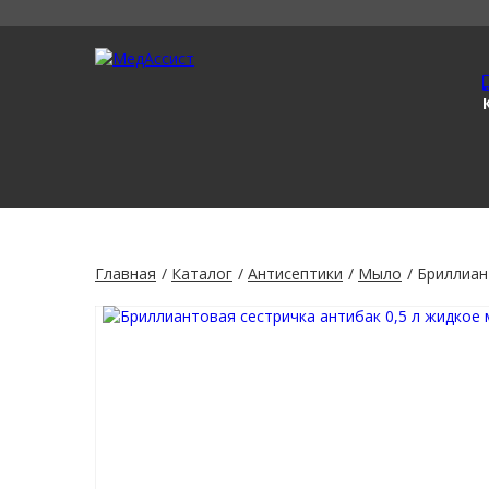
Главная
Каталог
Антисептики
Мыло
Бриллиан