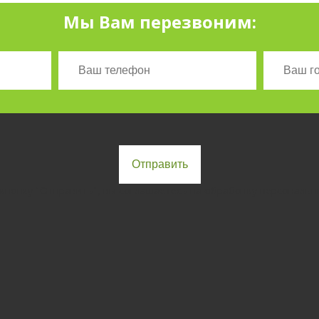
Мы Вам перезвоним:
кнопку "Отправить", вы соглашаетесь на обработку персональн