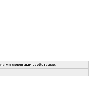
ичными моющими свойствами.