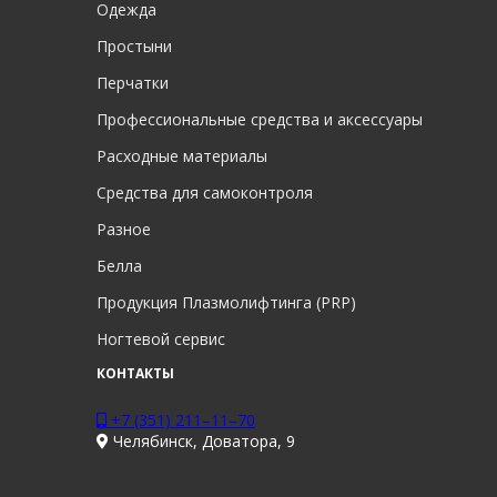
Одежда
Простыни
Перчатки
Профессиональные средства и аксессуары
Расходные материалы
Средства для самоконтроля
Разное
Белла
Продукция Плазмолифтинга (PRP)
Ногтевой сервис
КОНТАКТЫ
+7 (351) 211–11–70
Челябинск, Доватора, 9