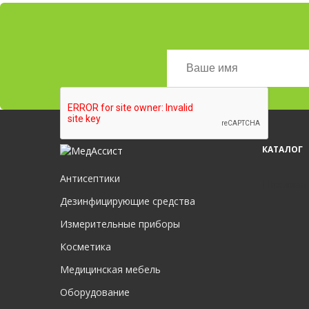
КАТАЛОГ
Антисептики
Нажимая 
Дезинфицирующие средства
Измерительные приборы
Косметика
Медицинская мебель
Оборудование