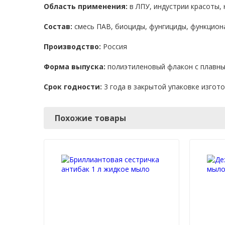
Область применения:
в ЛПУ, индустрии красоты, н
Состав:
смесь ПАВ, биоциды, фунгициды, функцион
Производство:
Россия
Форма выпуска:
полиэтиленовый флакон с плавны
Срок годности:
3 года в закрытой упаковке изгот
Похожие товары