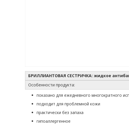
БРИЛЛИАНТОВАЯ СЕСТРИЧКА: жидкое антибак
Особенности продукта:
показано для ежедневного многократного ис
подходит для проблемной кожи
практически без запаха
гипоаллергенное