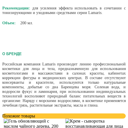
Рекомендации:
​ для усиления эффекта использовать в сочетании с
тонизирующими и уходовыми средствами серии Lamaris.
Объем:
200 мл.
О БРЕНДЕ
Российская компания Lamaris производит линию профессиональной
косметики для лица и тела, предназначенную для использования
косметологами и массажистами в салонах красоты, кабинетах
коррекции фигуры и медицинских центрах. В составе отсутствуют
консерванты и красители, используются только натуральные
компоненты, добытые со дна Баренцева моря. Соленая вода, и
водоросли фукус и ламинария, при использовании индивидуальных
технологий восполняют природный баланс питательных веществ в
организме. Наряду с морскими водорослями, в косметике применяется
лечебная грязь, растительные экстракты, масла и глина.
Похожие товары