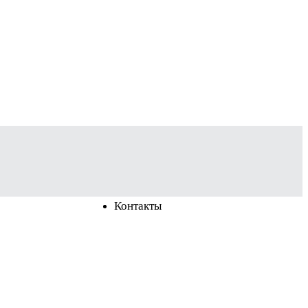
Контакты