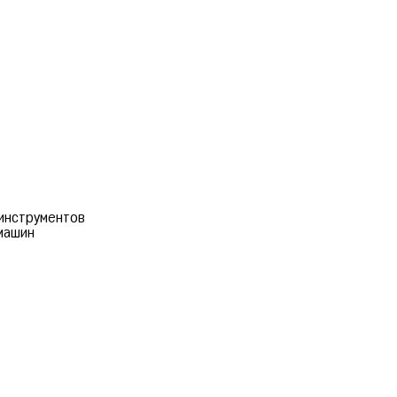
инструментов
машин