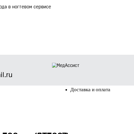
ода в ногтевом сервисе
l.ru
Доставка и оплата