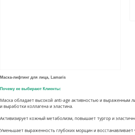
Маска-лифтинг для лица, Lamaris
Почему ее выбирают Клиенты:
Маска обладает высокой anti-age активностью и выраженным л
и выработки коллагена и эластина.
Активизирует кожный метаболизм, повышает тургор и эластичн
Уменьшает выраженность глубоких морщин и восстанавливает ч