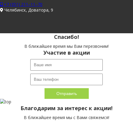
+7 (351) 211–11–70
Челябинск, Доватора, 9
Спасибо!
В ближайшее время мы Вам перезвоним!
Участие в акции
Благодарим за интерес к акции!
В ближайшее время мы с Вами свяжемся!