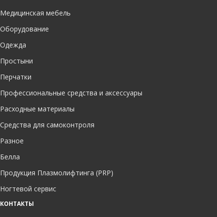
Медицинская мебель
Оборудование
Одежда
Простыни
Перчатки
Профессиональные средства и аксессуары
Расходные материалы
Средства для самоконтроля
Разное
Белла
Продукция Плазмолифтинга (PRP)
Ногтевой сервис
КОНТАКТЫ