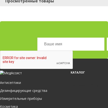
Просмотренные товары
КАТАЛОГ
Антисептики
Нажимая кнопку "Отпр
Дезинфицирующие средства
Измерительные приборы
Косметика