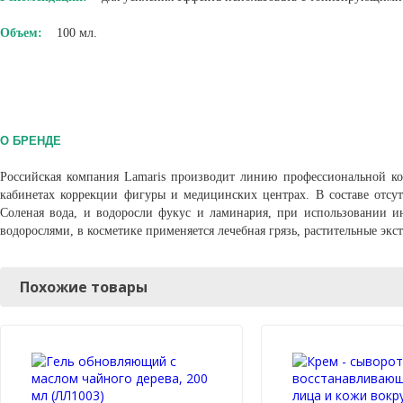
Объем:
100 мл.
О БРЕНДЕ
Российская компания Lamaris производит линию профессиональной кос
кабинетах коррекции фигуры и медицинских центрах. В составе отсут
Соленая вода, и водоросли фукус и ламинария, при использовании 
водорослями, в косметике применяется лечебная грязь, растительные экст
Похожие товары