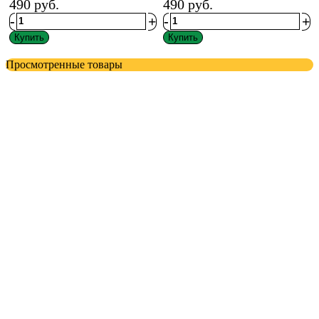
490
руб.
490
руб.
-
+
-
+
Купить
Купить
Просмотренные товары