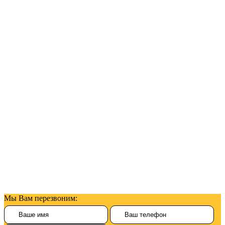
Мы Вам перезвоним: