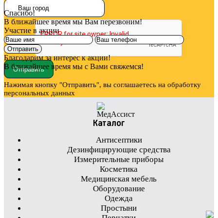
Спасибо!
В ближайшее время мы Вам перезвоним!
Участие в акции
Благодарим за интерес к акции!
В ближайшее время мы с Вами свяжемся!
Нажимая кнопку "Отправить", вы соглашаетесь на обработку
персональных данных
Каталог
Антисептики
Дезинфицирующие средства
Измерительные приборы
Косметика
Медицинская мебель
Оборудование
Одежда
Простыни
Перчатки