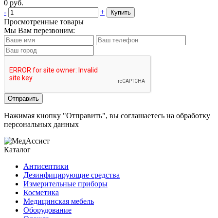
0
руб.
-
+
Купить
Просмотренные товары
Мы Вам перезвоним:
Нажимая кнопку "Отправить", вы соглашаетесь на обработку
персональных данных
Каталог
Антисептики
Дезинфицирующие средства
Измерительные приборы
Косметика
Медицинская мебель
Оборудование