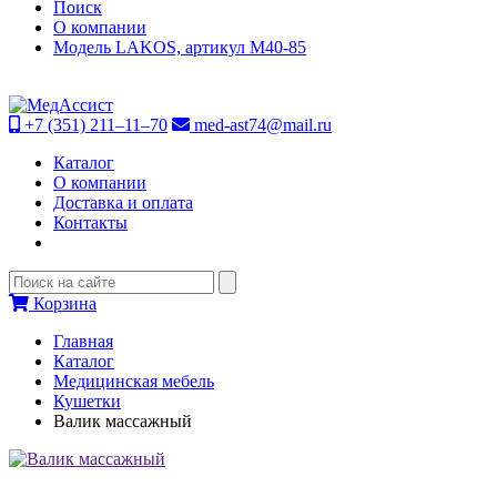
Поиск
О компании
Модель LAKOS, артикул М40-85
+7 (351) 211–11–70
med-ast74@mail.ru
Каталог
О компании
Доставка и оплата
Контакты
Корзина
Главная
Каталог
Медицинская мебель
Кушетки
Валик массажный