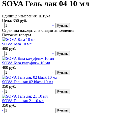
SOVA Гель лак 04 10 мл
Единица измерения:
Штука
Цена:
350
руб.
-
+
Купить
Страница находится в стадии заполнения
Похожие товары
SOVA База 10 мл
400
руб.
-
+
Купить
SOVA База камуфляж 10 мл
400
руб.
-
+
Купить
SOVA Гель лак 02 black 10 мл
350
руб.
-
+
Купить
SOVA Гель лак 21 10 мл
350
руб.
-
+
Купить