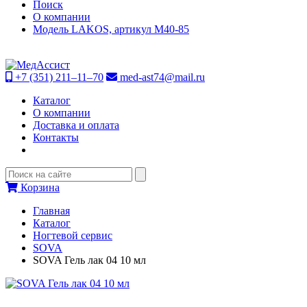
Поиск
О компании
Модель LAKOS, артикул М40-85
+7 (351) 211–11–70
med-ast74@mail.ru
Каталог
О компании
Доставка и оплата
Контакты
Корзина
Главная
Каталог
Ногтевой сервис
SOVA
SOVA Гель лак 04 10 мл