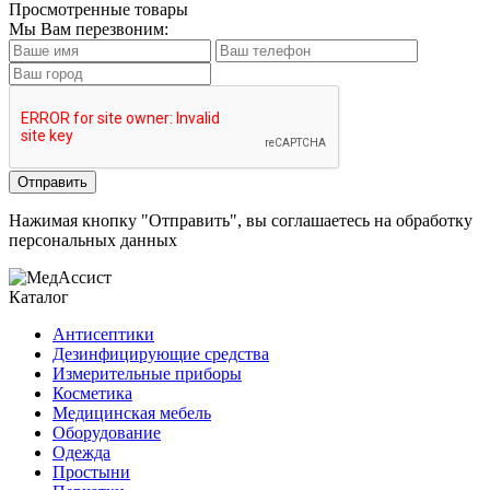
Просмотренные товары
Мы Вам перезвоним:
Нажимая кнопку "Отправить", вы соглашаетесь на обработку
персональных данных
Каталог
Антисептики
Дезинфицирующие средства
Измерительные приборы
Косметика
Медицинская мебель
Оборудование
Одежда
Простыни