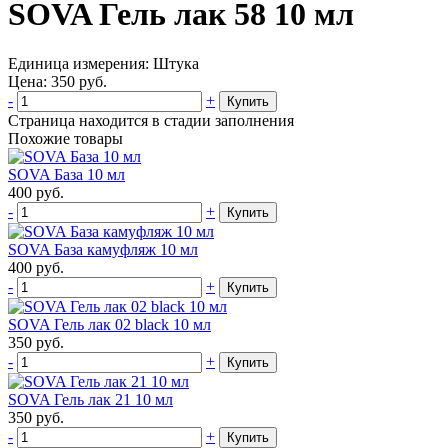
SOVA Гель лак 58 10 мл
Единица измерения:
Штука
Цена:
350
руб.
-
+
Купить
Страница находится в стадии заполнения
Похожие товары
SOVA База 10 мл
400
руб.
-
+
Купить
SOVA База камуфляж 10 мл
400
руб.
-
+
Купить
SOVA Гель лак 02 black 10 мл
350
руб.
-
+
Купить
SOVA Гель лак 21 10 мл
350
руб.
-
+
Купить