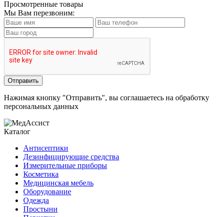
Просмотренные товары
Мы Вам перезвоним:
Нажимая кнопку "Отправить", вы соглашаетесь на обработку
персональных данных
Каталог
Антисептики
Дезинфицирующие средства
Измерительные приборы
Косметика
Медицинская мебель
Оборудование
Одежда
Простыни