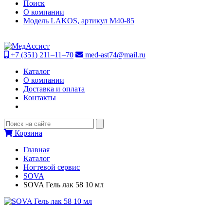
Поиск
О компании
Модель LAKOS, артикул М40-85
+7 (351) 211–11–70
med-ast74@mail.ru
Каталог
О компании
Доставка и оплата
Контакты
Корзина
Главная
Каталог
Ногтевой сервис
SOVA
SOVA Гель лак 58 10 мл