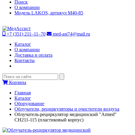
Поиск
О компании
Модель LAKOS, артикул М40-85
+7 (351) 211–11–70
med-ast74@mail.ru
Каталог
О компании
Доставка и оплата
Контакты
Корзина
Главная
Каталог
Оборудование
Облучатели, рециркуляторы и очистители воздуха
Облучатель-рециркулятор медицинский "Armed"
СН211-115 (пластиковый корпус)