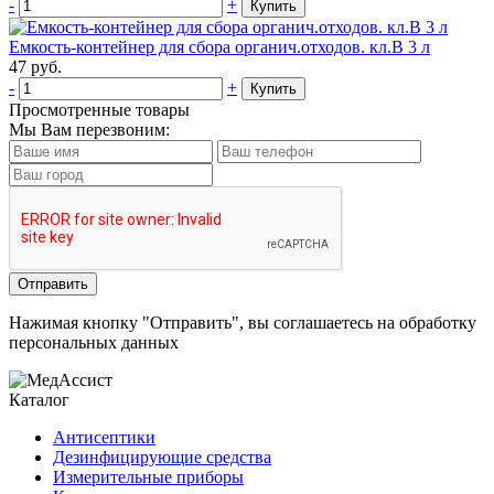
-
+
Купить
Емкость-контейнер для сбора органич.отходов. кл.В 3 л
47
руб.
-
+
Купить
Просмотренные товары
Мы Вам перезвоним:
Нажимая кнопку "Отправить", вы соглашаетесь на обработку
персональных данных
Каталог
Антисептики
Дезинфицирующие средства
Измерительные приборы