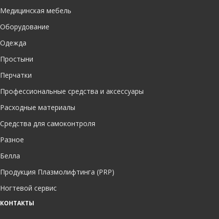
Медицинская мебель
Оборудование
Одежда
Простыни
Перчатки
Профессиональные средства и аксессуары
Расходные материалы
Средства для самоконтроля
Разное
Белла
Продукция Плазмолифтинга (PRP)
Ногтевой сервис
КОНТАКТЫ