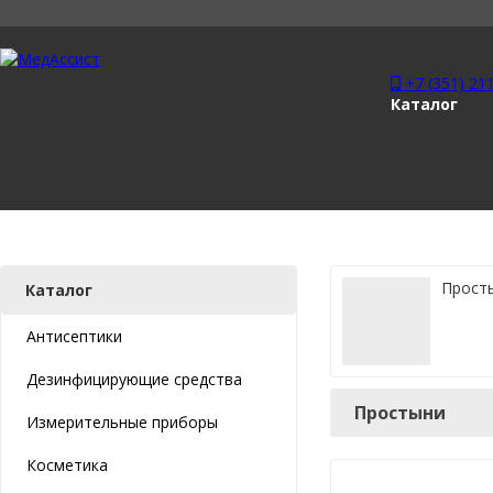
+7 (351) 21
Каталог
Прост
Каталог
Антисептики
Дезинфицирующие средства
Простыни
Измерительные приборы
Косметика