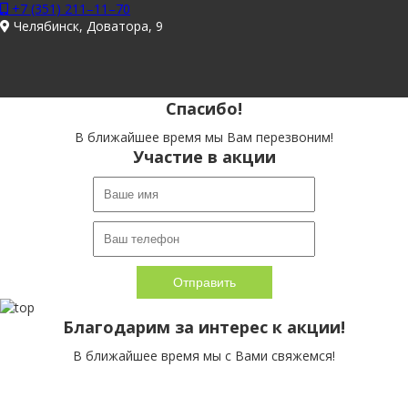
+7 (351) 211–11–70
Челябинск, Доватора, 9
Спасибо!
В ближайшее время мы Вам перезвоним!
Участие в акции
Благодарим за интерес к акции!
В ближайшее время мы с Вами свяжемся!