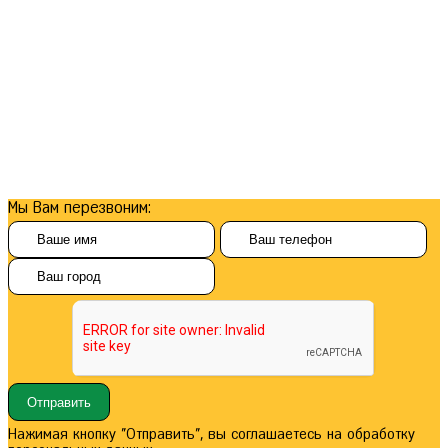
Мы Вам перезвоним:
Нажимая кнопку "Отправить", вы соглашаетесь на обработку