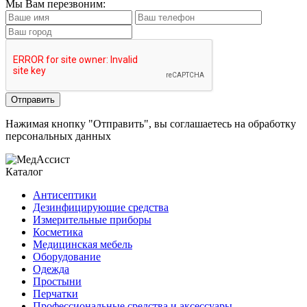
Мы Вам перезвоним:
Нажимая кнопку "Отправить", вы соглашаетесь на обработку
персональных данных
Каталог
Антисептики
Дезинфицирующие средства
Измерительные приборы
Косметика
Медицинская мебель
Оборудование
Одежда
Простыни
Перчатки
Профессиональные средства и аксессуары