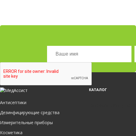
КАТАЛОГ
Антисептики
Нажимая кнопку "Отпр
Дезинфицирующие средства
Измерительные приборы
Косметика