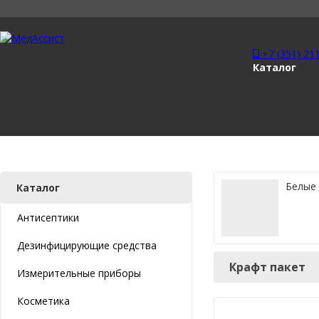
+7 (351) 21
Каталог
Белые
Каталог
Антисептики
Дезинфицирующие средства
Крафт пакет
Измерительные приборы
Косметика