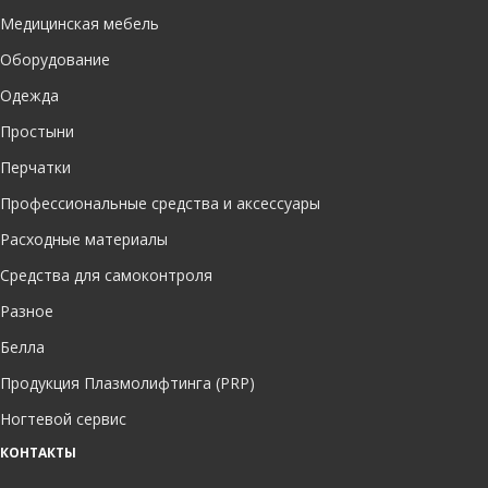
Медицинская мебель
Оборудование
Одежда
Простыни
Перчатки
Профессиональные средства и аксессуары
Расходные материалы
Средства для самоконтроля
Разное
Белла
Продукция Плазмолифтинга (PRP)
Ногтевой сервис
КОНТАКТЫ