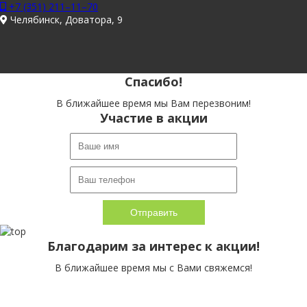
+7 (351) 211–11–70
Челябинск, Доватора, 9
Спасибо!
В ближайшее время мы Вам перезвоним!
Участие в акции
Благодарим за интерес к акции!
В ближайшее время мы с Вами свяжемся!